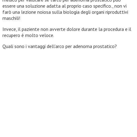
essere una soluzione adatta al proprio caso specifico., non vi
farò una lezione noiosa sulla biologia degli organi riproduttivi
maschili!
Invece, il paziente non avverte dolore durante la procedura e il
recupero è molto veloce.
Quali sono i vantaggi dell’arco per adenoma prostatico?