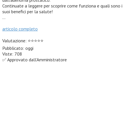
Continuate a leggere per scoprire come funziona e quali sono i
suoi benefici per la salute!
…
articolo completo
Valutazione: ⭐⭐⭐⭐⭐
Pubblicato: oggi
Viste: 708
✅ Approvato dall’Amministratore