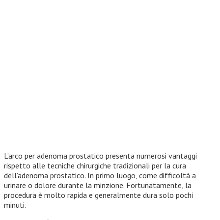
L’arco per adenoma prostatico presenta numerosi vantaggi
rispetto alle tecniche chirurgiche tradizionali per la cura
dell’adenoma prostatico. In primo luogo, come difficoltà a
urinare o dolore durante la minzione. Fortunatamente, la
procedura è molto rapida e generalmente dura solo pochi
minuti.