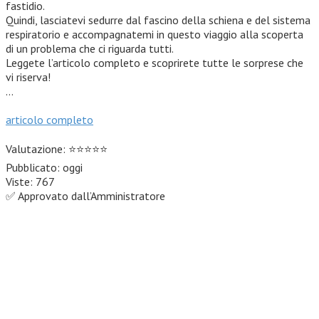
fastidio.
Quindi, lasciatevi sedurre dal fascino della schiena e del sistema
respiratorio e accompagnatemi in questo viaggio alla scoperta
di un problema che ci riguarda tutti.
Leggete l’articolo completo e scoprirete tutte le sorprese che
vi riserva!
…
articolo completo
Valutazione: ⭐⭐⭐⭐⭐
Pubblicato: oggi
Viste: 767
✅ Approvato dall’Amministratore