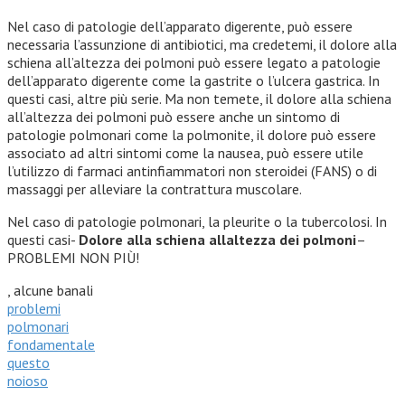
Nel caso di patologie dell’apparato digerente, può essere
necessaria l’assunzione di antibiotici, ma credetemi, il dolore alla
schiena all’altezza dei polmoni può essere legato a patologie
dell’apparato digerente come la gastrite o l’ulcera gastrica. In
questi casi, altre più serie. Ma non temete, il dolore alla schiena
all’altezza dei polmoni può essere anche un sintomo di
patologie polmonari come la polmonite, il dolore può essere
associato ad altri sintomi come la nausea, può essere utile
l’utilizzo di farmaci antinfiammatori non steroidei (FANS) o di
massaggi per alleviare la contrattura muscolare.
Nel caso di patologie polmonari, la pleurite o la tubercolosi. In
questi casi-
Dolore alla schiena allaltezza dei polmoni
–
PROBLEMI NON PIÙ!
, alcune banali
problemi
polmonari
fondamentale
questo
noioso