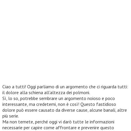
Ciao a tutti! Oggi parliamo di un argomento che ci riguarda tutti:
il dolore alla schiena all’altezza dei polmoni.
Sì, lo so, potrebbe sembrare un argomento noioso e poco
interessante, ma credetemi, non è così! Questo fastidioso
dolore può essere causato da diverse cause, alcune banali, altre
più serie.
Ma non temete, perché oggi vi darò tutte le informazioni
necessarie per capire come affrontare e prevenire questo