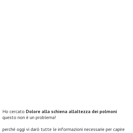
Ho cercato
Dolore alla schiena allaltezza dei polmoni
questo non è un problema!
perché oggi vi darò tutte le informazioni necessarie per capire