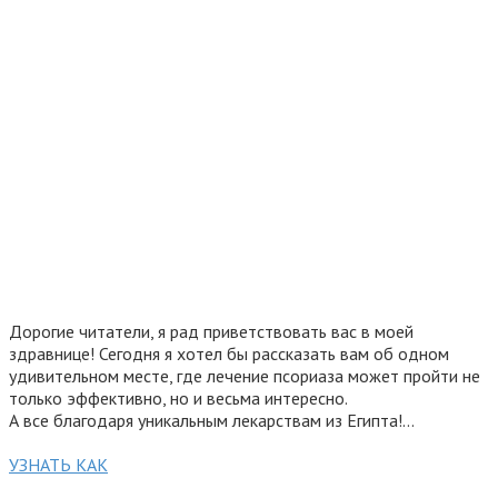
Дорогие читатели, я рад приветствовать вас в моей
здравнице! Сегодня я хотел бы рассказать вам об одном
удивительном месте, где лечение псориаза может пройти не
только эффективно, но и весьма интересно.
А все благодаря уникальным лекарствам из Египта!…
УЗНАТЬ КАК