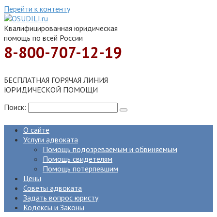
Перейти к контенту
Квалифицированная юридическая
помощь по всей России
8-800-707-12-19
БЕСПЛАТНАЯ ГОРЯЧАЯ ЛИНИЯ
ЮРИДИЧЕСКОЙ ПОМОЩИ
Поиск:
О сайте
Услуги адвоката
Помощь подозреваемым и обвиняемым
Помощь свидетелям
Помощь потерпевшим
Цены
Советы адвоката
Задать вопрос юристу
Кодексы и Законы