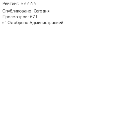
Рейтинг: ⭐⭐⭐⭐⭐
Опубликовано: Сегодня
Просмотров: 671
✅ Одобрено Администрацией