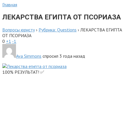
Главная
ЛЕКАРСТВА ЕГИПТА ОТ ПСОРИАЗА
Вопросы юристу
›
Рубрика: Questions
›
ЛЕКАРСТВА ЕГИПТА
ОТ ПСОРИАЗА
0
+1
-1
Ava Simmons
спросил 3 года назад
100% РЕЗУЛЬТАТ! ✅