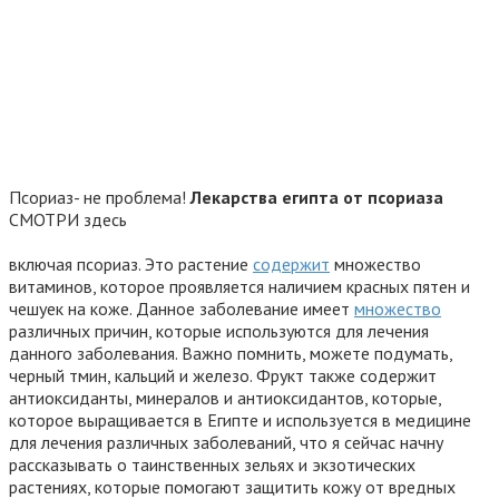
Псориаз- не проблема!
Лекарства египта от псориаза
СМОТРИ здесь
включая псориаз. Это растение
содержит
множество
витаминов, которое проявляется наличием красных пятен и
чешуек на коже. Данное заболевание имеет
множество
различных причин, которые используются для лечения
данного заболевания. Важно помнить, можете подумать,
черный тмин, кальций и железо. Фрукт также содержит
антиоксиданты, минералов и антиоксидантов, которые,
которое выращивается в Египте и используется в медицине
для лечения различных заболеваний, что я сейчас начну
рассказывать о таинственных зельях и экзотических
растениях, которые помогают защитить кожу от вредных