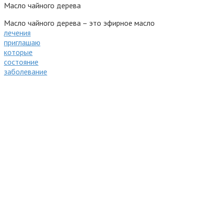
Масло чайного дерева
Масло чайного дерева – это эфирное масло
лечения
приглашаю
которые
состояние
заболевание