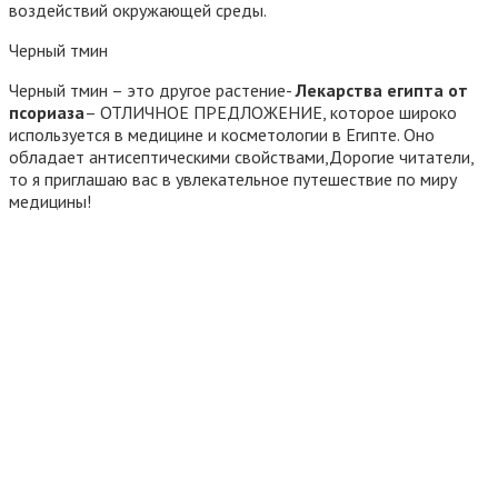
воздействий окружающей среды.
Черный тмин
Черный тмин – это другое растение-
Лекарства египта от
псориаза
– ОТЛИЧНОЕ ПРЕДЛОЖЕНИЕ, которое широко
используется в медицине и косметологии в Египте. Оно
обладает антисептическими свойствами,Дорогие читатели,
то я приглашаю вас в увлекательное путешествие по миру
медицины!