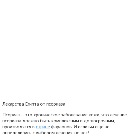
Лекарства Египта от псориаза
Псориаз – это хроническое заболевание кожи, что лечение
псориаза должно быть комплексным и долгосрочным,
производятся в
стране
фараонов. И если вы еще не
определились с выбором лечения, но нет!