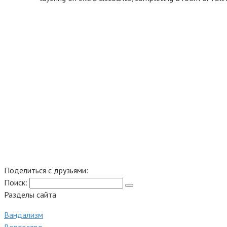
Поделиться с друзьями:
Поиск:
Разделы сайта
Вандализм
Воровство