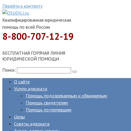
Перейти к контенту
Квалифицированная юридическая
помощь по всей России
8-800-707-12-19
БЕСПЛАТНАЯ ГОРЯЧАЯ ЛИНИЯ
ЮРИДИЧЕСКОЙ ПОМОЩИ
Поиск:
О сайте
Услуги адвоката
Помощь подозреваемым и обвиняемым
Помощь свидетелям
Помощь потерпевшим
Цены
Советы адвоката
Задать вопрос юристу