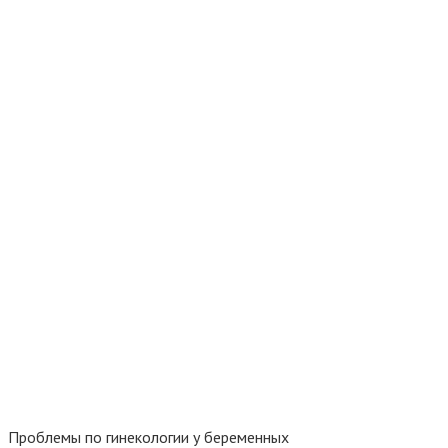
Проблемы по гинекологии у беременных