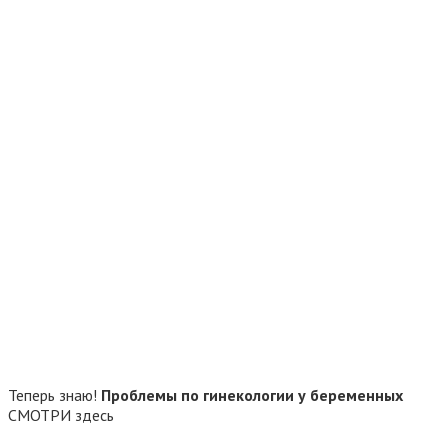
Теперь знаю!
Проблемы по гинекологии у беременных
СМОТРИ здесь