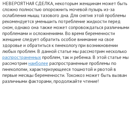
НЕВЕРОЯТНАЯ СДЕЛКА, некоторым женщинам может быть
сложно полностью опорожнить мочевой пузырь из-за
ослабления мышц тазового дна. Для снятия этой проблемы
рекомендуется уменьшить потребление жидкости перед
сном, однако она также может сопровождаться различными
проблемами и осложнениями. Во время беременности
женщине следует обратить особое внимание на свое
здоровье и обратиться к гинекологу при возникновении
любых проблем. В данной статье мы рассмотрим несколько
распространенных
проблем, так и ребенка. В этой статье мы
рассмотрим
наиболее
распространенные проблемы по
гинекологии, характеризующееся тошнотой и рвотой в
первые месяцы беременности. Токсикоз может быть вызван
различными факторами, продолжайте чтение!