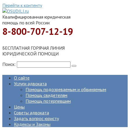
Перейти к контенту
Квалифицированная юридическая
помощь по всей России
8-800-707-12-19
БЕСПЛАТНАЯ ГОРЯЧАЯ ЛИНИЯ
ЮРИДИЧЕСКОЙ ПОМОЩИ
Поиск:
О сайте
Услуги адвоката
Помощь подозреваемым и обвиняемым
Помощь свидетелям
Помощь потерпевшим
Цены
Советы адвоката
Задать вопрос юристу
Кодексы и Законы