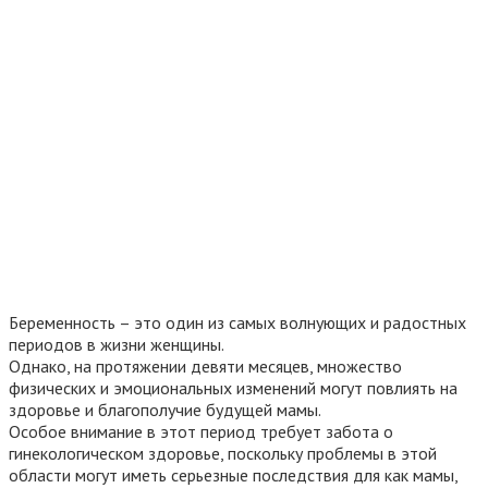
Беременность – это один из самых волнующих и радостных
периодов в жизни женщины.
Однако, на протяжении девяти месяцев, множество
физических и эмоциональных изменений могут повлиять на
здоровье и благополучие будущей мамы.
Особое внимание в этот период требует забота о
гинекологическом здоровье, поскольку проблемы в этой
области могут иметь серьезные последствия для как мамы,