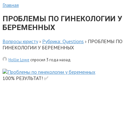
Главная
ПРОБЛЕМЫ ПО ГИНЕКОЛОГИИ У
БЕРЕМЕННЫХ
Вопросы юристу
›
Рубрика: Questions
›
ПРОБЛЕМЫ ПО
ГИНЕКОЛОГИИ У БЕРЕМЕННЫХ
Hollie Lowe
спросил 3 года назад
100% РЕЗУЛЬТАТ! ✅