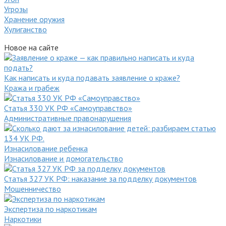
Угрозы
Хранение оружия
Хулиганство
Новое на сайте
Как написать и куда подавать заявление о краже?
Кража и грабеж
Статья 330 УК РФ «Самоуправство»
Административные правонарушения
Изнасилование ребенка
Изнасилование и домогательство
Статья 327 УК РФ: наказание за подделку документов
Мошенничество
Экспертиза по наркотикам
Наркотики