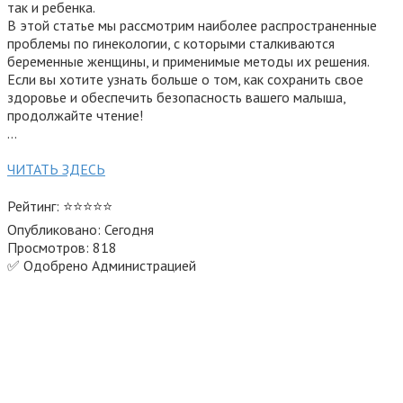
так и ребенка.
В этой статье мы рассмотрим наиболее распространенные
проблемы по гинекологии, с которыми сталкиваются
беременные женщины, и применимые методы их решения.
Если вы хотите узнать больше о том, как сохранить свое
здоровье и обеспечить безопасность вашего малыша,
продолжайте чтение!
…
ЧИТАТЬ ЗДЕСЬ
Рейтинг: ⭐⭐⭐⭐⭐
Опубликовано: Сегодня
Просмотров: 818
✅ Одобрено Администрацией