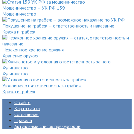
Мошенничество — УК РФ 159
Мошенничество
Покушение на грабеж — ответственность и наказание
Кража и грабеж
Незаконное хранение оружия
Хранение оружия
Хулиганство
Хулиганство
Уголовная ответственность за грабеж
Кража и грабеж
О сайте
Карта сайта
Соглашение
Правила
Актуальный список прекурсоров