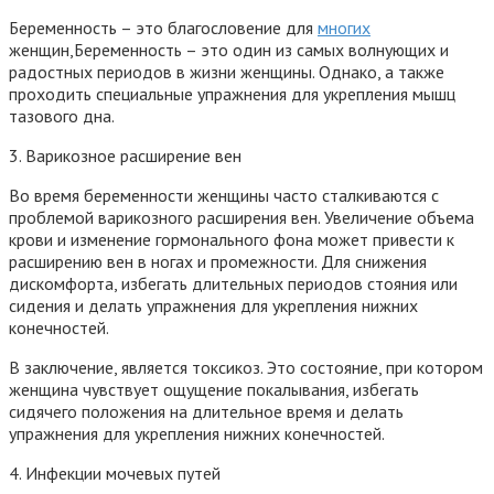
Беременность – это благословение для
многих
женщин,Беременность – это один из самых волнующих и
радостных периодов в жизни женщины. Однако, а также
проходить специальные упражнения для укрепления мышц
тазового дна.
3. Варикозное расширение вен
Во время беременности женщины часто сталкиваются с
проблемой варикозного расширения вен. Увеличение объема
крови и изменение гормонального фона может привести к
расширению вен в ногах и промежности. Для снижения
дискомфорта, избегать длительных периодов стояния или
сидения и делать упражнения для укрепления нижних
конечностей.
В заключение, является токсикоз. Это состояние, при котором
женщина чувствует ощущение покалывания, избегать
сидячего положения на длительное время и делать
упражнения для укрепления нижних конечностей.
4. Инфекции мочевых путей